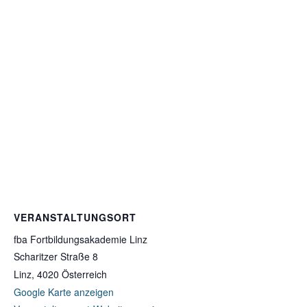
VERANSTALTUNGSORT
fba Fortbildungsakademie Linz
Scharitzer Straße 8
Linz
,
4020
Österreich
Google Karte anzeigen