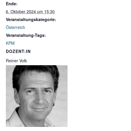
Ende:
6. Oktober 2024 um 15:30
Veranstaltungskategorie:
Österreich
Veranstaltung-Tags:
KPM
DOZENT:IN
Reiner Volk