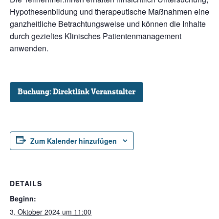
Hypothesenbildung und therapeutische Maßnahmen eine
ganzheitliche Betrachtungsweise und können die Inhalte
durch gezieltes Klinisches Patientenmanagement
anwenden.
Buchung: Direktlink Veranstalter
Zum Kalender hinzufügen
DETAILS
Beginn:
3. Oktober 2024 um 11:00