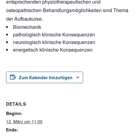
entsprechenden physiotherapeutischen und
osteopathischen Behandlungsmöglichkeiten sind Thema
der Aufbaukurse.
Biomechanik
pathologisch klinische Konsequenzen
neurologisch klinische Konsequenzen
energetisch klinische Konsequenzen
Zum Kalender hinzufügen
DETAILS
Beginn:
12. März um 11:00
Ende: