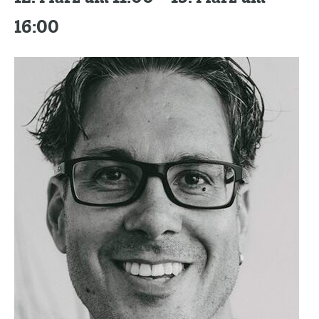
Kontakt
16:00