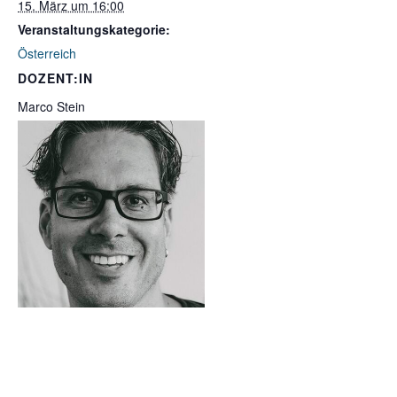
15. März um 16:00
Veranstaltungskategorie:
Österreich
DOZENT:IN
Marco Stein