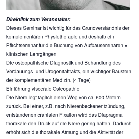
Direktlink zum Veranstalter:
Dieses Seminar ist wichtig für das Grundverständnis der
komplementären Physiotherapie und deshalb ein
Pflichtseminar für die Buchung von Aufbauseminaren =
klinischen Lehrgängen
Die osteopathische Diagnostik und Behandlung des
Verdauungs- und Urogenitaltrakts, ein wichtiger Baustein
der komplementären Medizin. (4 Tage)
Einführung viscerale Osteopathie
Die Niere legt täglich einen Weg von ca. 600 Metern
zurück. Bei einer, z.B. nach Nierenbeckenentzündung,
entstandenen cranialen Fixation wird das Diapragma
thorakale den Druck auf die Niere gering halten. Dadurch
erhöht sich die thorakale Atmung und die Aktivität der