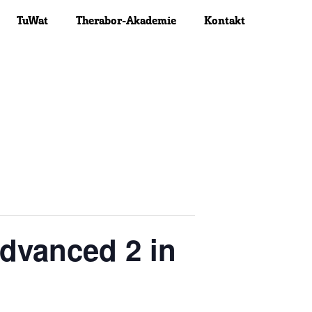
TuWat
Therabor-Akademie
Kontakt
dvanced 2 in