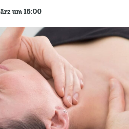
März um 16:00