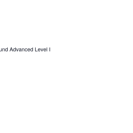
und Advanced Level I