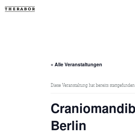
« Alle Veranstaltungen
Diese Veranstaltung hat bereits stattgefunden
Craniomandib
Berlin