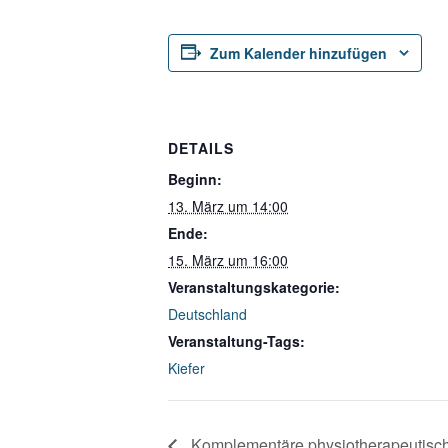
Zum Kalender hinzufügen
DETAILS
Beginn:
13. März um 14:00
Ende:
15. März um 16:00
Veranstaltungskategorie:
Deutschland
Veranstaltung-Tags:
Kiefer
Komplementäre physiotherapeutisch