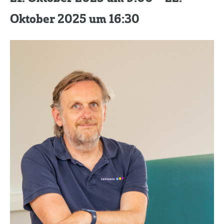
Kontakt
Oktober 2025 um 16:30