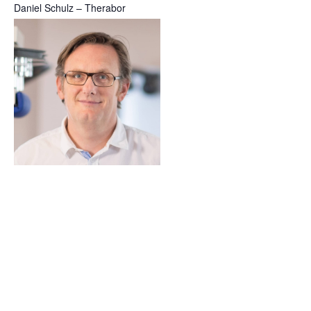
Daniel Schulz – Therabor