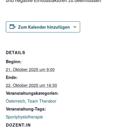
und negative Einflussfaktoren zu beeinflussen
Zum Kalender hinzufügen
DETAILS
Beginn:
21. Oktober 2025 um 9:00
Ende:
22. Oktober 2025 um 16:30
Veranstaltungskategorien:
Österreich
,
Team Therabor
Veranstaltung-Tags:
Sportphysiotherapie
DOZENT:IN