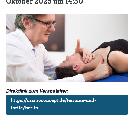
Oktober 2025 um 14:30
Kontakt
Direktlink zum Veranstalter:
https://cranioconcept.de/termine-und-
tarife/berlin