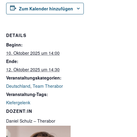
Zum Kalender hinzufügen
DETAILS
Beginn:
10. Oktober 2025 um 14:00
Ende:
12. Oktober 2025 um 14:30
Veranstaltungskategorien:
Deutschland
,
Team Therabor
Veranstaltung-Tags:
Kiefergelenk
DOZENT:IN
Daniel Schulz – Therabor