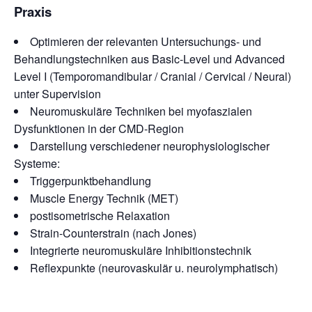
Praxis
Optimieren der relevanten Untersuchungs- und
Behandlungstechniken aus Basic-Level und Advanced
Level I (Temporomandibular / Cranial / Cervical / Neural)
unter Supervision
Neuromuskuläre Techniken bei myofaszialen
Dysfunktionen in der CMD-Region
Darstellung verschiedener neurophysiologischer
Systeme:
Triggerpunktbehandlung
Muscle Energy Technik (MET)
postisometrische Relaxation
Strain-Counterstrain (nach Jones)
Integrierte neuromuskuläre Inhibitionstechnik
Reflexpunkte (neurovaskulär u. neurolymphatisch)