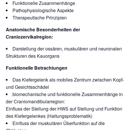
Funktionelle Zusammenhänge
Pathophysiologische Aspekte
Therapeutische Prinzipien
Anatomische Besonderheiten der
Craniozervikalregion:
Darstellung der ossären, muskulären und neuronalen
Strukturen des Kauorgans
Funktionelle Betrachtungen
Das Kiefergelenk als mobiles Zentrum zwischen Kopf-
und Gesichtsschädel
biomechanische und funktionelle Zusammenhänge in
der Craniomandibularregion:
Einfluss der Stellung der HWS auf Stellung und Funktion
des Kiefergelenkes (Haltungsproblematik)
Einfluss der muskulären Überfunktion auf die