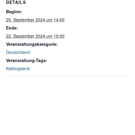
DETAILS
Beginn:
20. September 2024 um 14:00
Ende:
22. September 2024 um 15:00
Veranstaltungskategorie:
Deutschland
Veranstaltung-Tags:
Kiefergelenk