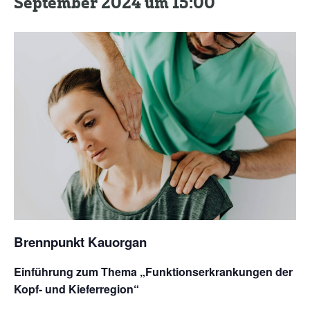
September 2024 um 15:00
Kontakt
Brennpunkt Kauorgan
Einführung zum Thema „Funktionserkrankungen der
Kopf- und Kieferregion“