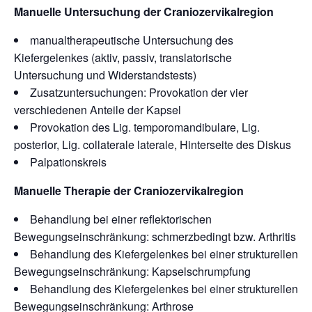
Manuelle Untersuchung der Craniozervikalregion
manualtherapeutische Untersuchung des
Kiefergelenkes (aktiv, passiv, translatorische
Untersuchung und Widerstandstests)
Zusatzuntersuchungen: Provokation der vier
verschiedenen Anteile der Kapsel
Provokation des Lig. temporomandibulare, Lig.
posterior, Lig. collaterale laterale, Hinterseite des Diskus
Palpationskreis
Manuelle Therapie der Craniozervikalregion
Behandlung bei einer reflektorischen
Bewegungseinschränkung: schmerzbedingt bzw. Arthritis
Behandlung des Kiefergelenkes bei einer strukturellen
Bewegungseinschränkung: Kapselschrumpfung
Behandlung des Kiefergelenkes bei einer strukturellen
Bewegungseinschränkung: Arthrose