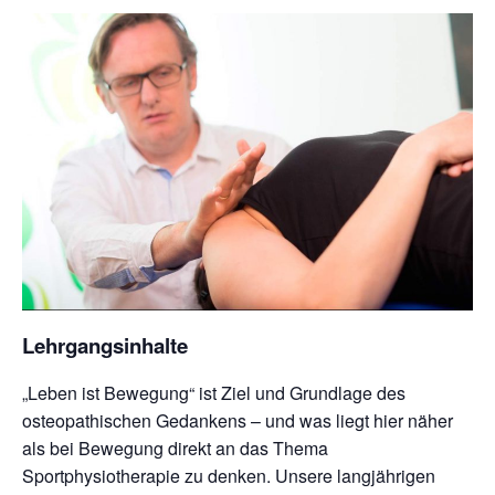
Kontakt
Lehrgangsinhalte
„Leben ist Bewegung“ ist Ziel und Grundlage des
osteopathischen Gedankens – und was liegt hier näher
als bei Bewegung direkt an das Thema
Sportphysiotherapie zu denken. Unsere langjährigen