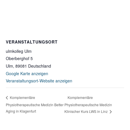
VERANSTALTUNGSORT
ulmkolleg Ulm
Oberberghof 5
Ulm
,
89081
Deutschland
Google Karte anzeigen
Veranstaltungsort-Website anzeigen
Komplementäre
Komplementäre
Physiotherapeutische Medizin Better
Physiotherapeutische Medizin
Aging in Klagenfurt
Klinischer Kurs LWS in Linz