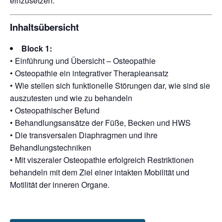
einzusetzen.
Inhaltsübersicht
Block 1:
• Einführung und Übersicht – Osteopathie
• Osteopathie ein integrativer Therapieansatz
• Wie stellen sich funktionelle Störungen dar, wie sind sie
auszutesten und wie zu behandeln
• Osteopathischer Befund
• Behandlungsansätze der Füße, Becken und HWS
• Die transversalen Diaphragmen und ihre
Behandlungstechniken
• Mit viszeraler Osteopathie erfolgreich Restriktionen
behandeln mit dem Ziel einer intakten Mobilität und
Motilität der inneren Organe.