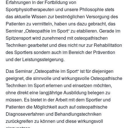
Erfahrungen in der Fortbildung von
Sportphysiotherapeuten und unsere Philosophie stets
das aktuelle Wissen zur bestmöglichen Versorgung des
Patienten zu vermitteln, haben uns dazu gebracht, das
Seminar „Osteopathie im Sport“ zu etablieren. Gerade im
Spitzensport wird zunehmend mit osteopathischen
Techniken gearbeitet und dies nicht nur zur Rehabilitation
des Sportlers sondern auch im Bereich der Prävention
und der Leistungssteigerung.
Das Seminar „Osteopathie im Sport“ ist für diejenigen
geeignet, die sinnvolle und wirkungsvolle Osteopathische
Techniken im Sport erlernen und einsetzen möchten,
ohne direkt eine langjährige Ausbildung belegen zu
müssen. Es bietet in der Arbeit mit dem Sportler und
Patienten die Möglichkeit auch auf osteopathische
Diagnoseverfahren und Behandlungstechniken
zurückgreifen zu können und diese wirkungsvoll