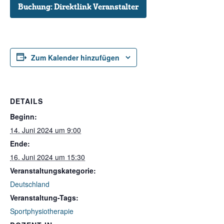
Buchung: Direktlink Veranstalter
Zum Kalender hinzufügen
DETAILS
Beginn:
14. Juni 2024 um 9:00
Ende:
16. Juni 2024 um 15:30
Veranstaltungskategorie:
Deutschland
Veranstaltung-Tags:
Sportphysiotherapie