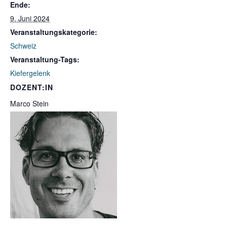
Ende:
9. Juni 2024
Veranstaltungskategorie:
Schweiz
Veranstaltung-Tags:
Kiefergelenk
DOZENT:IN
Marco Stein