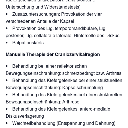
Untersuchung und Widerstandstests)
Zusatzuntersuchungen: Provokation der vier
verschiedenen Anteile der Kapsel
Provokation des Lig. temporomandibulare, Lig.
posterior, Lig. collaterale laterale, Hinterseite des Diskus
Palpationskreis
Manuelle Therapie der Craniozervikalregion
Behandlung bei einer reflektorischen
Bewegungseinschränkung: schmerzbedingt bzw. Arthritis
Behandlung des Kiefergelenkes bei einer strukturellen
Bewegungseinschränkung: Kapselschrumpfung
Behandlung des Kiefergelenkes bei einer strukturellen
Bewegungseinschränkung: Arthrose
Behandlung des Kiefergelenkes: antero-mediale
Diskusverlagerung
Weichteilbehandlung (Entspannung und Dehnung):