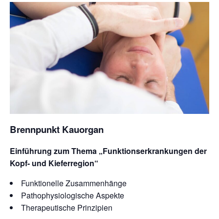
Kontakt
Brennpunkt Kauorgan
Einführung zum Thema „Funktionserkrankungen der
Kopf- und Kieferregion“
Funktionelle Zusammenhänge
Pathophysiologische Aspekte
Therapeutische Prinzipien