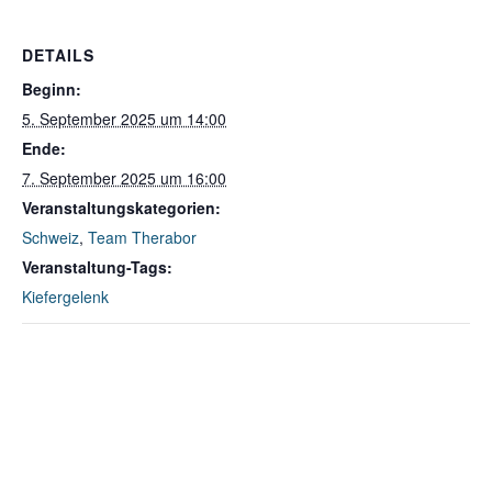
DETAILS
Beginn:
5. September 2025 um 14:00
Ende:
7. September 2025 um 16:00
Veranstaltungskategorien:
Schweiz
,
Team Therabor
Veranstaltung-Tags:
Kiefergelenk