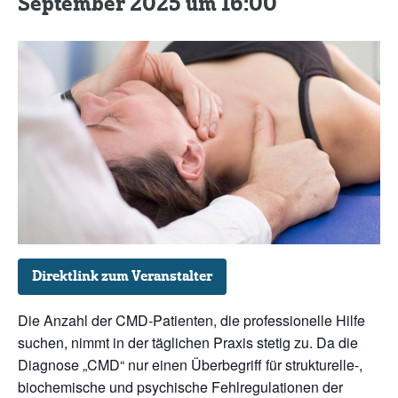
September 2025 um 16:00
Kontakt
Direktlink zum Veranstalter
Die Anzahl der CMD-Patienten, die professionelle Hilfe
suchen, nimmt in der täglichen Praxis stetig zu. Da die
Diagnose „CMD“ nur einen Überbegriff für strukturelle-,
biochemische und psychische Fehlregulationen der