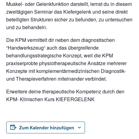
Muskel- oder Gelenkfunktion darstellt, lernst du in diesem
zweitägigen Seminar das Kiefergelenk und seine direkt
beteiligten Strukturen sicher zu befunden, zu untersuchen
und zu behandeln.
Die KPM vermittelt dir neben dem diagnostischen
“Handwerkszeug“ auch das übergreifende
behandlungsstrategische Konzept, weil die KPM
praxiserprobte physiotherapeutische Ansätze mehrerer
Konzepte mit komplementärmedizinischen Diagnostik-
und Therapieverfahren miteinander verbindet.
Erweitere deine therapeutische Kompetenz durch den
KPM- Klinischen Kurs KIEFERGELENK
Zum Kalender hinzufügen