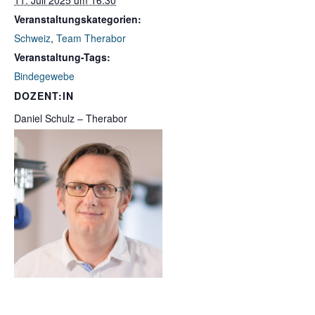
11. Juli 2025 um 16:30
Veranstaltungskategorien:
Schweiz
,
Team Therabor
Veranstaltung-Tags:
Bindegewebe
DOZENT:IN
Daniel Schulz – Therabor