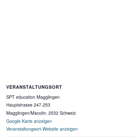
VERANSTALTUNGSORT
SPT education Magglingen
Hauptstrasse 247-253
Magglingen/Macolin
,
2532
Schweiz
Google Karte anzeigen
Veranstaltungsort-Website anzeigen