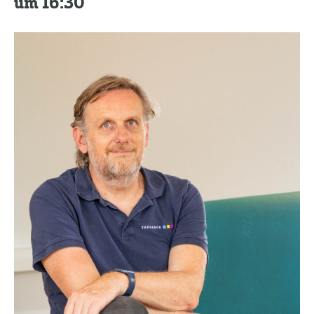
um 16:30
Kontakt