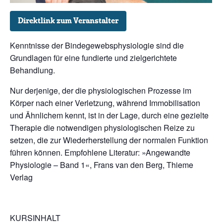
Direktlink zum Veranstalter
Kenntnisse der Bindegewebsphysiologie sind die
Grundlagen für eine fundierte und zielgerichtete
Behandlung.
Nur derjenige, der die physiologischen Prozesse im
Körper nach einer Verletzung, während Immobilisation
und Ähnlichem kennt, ist in der Lage, durch eine gezielte
Therapie die notwendigen physiologischen Reize zu
setzen, die zur Wiederherstellung der normalen Funktion
führen können. Empfohlene Literatur: »Angewandte
Physiologie – Band 1«, Frans van den Berg, Thieme
Verlag
KURSINHALT